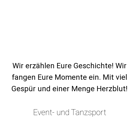
Wir erzählen Eure Geschichte! Wir
fangen Eure Momente ein. Mit viel
Gespür und einer Menge Herzblut!
Event- und Tanzsport