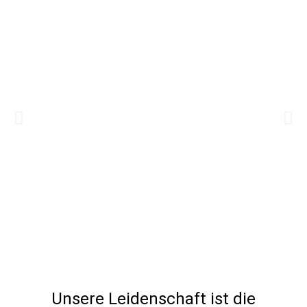
Unsere Leidenschaft ist die