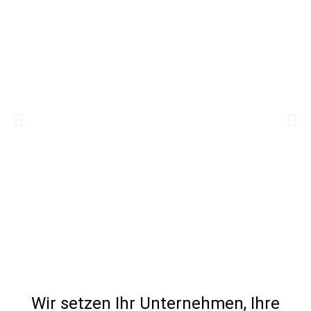
Wir setzen Ihr Unternehmen, Ihre