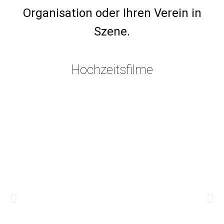
Organisation oder Ihren Verein in
Szene.
Hochzeitsfilme