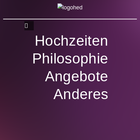
Hochzeiten
Philosophie
Angebote
Anderes